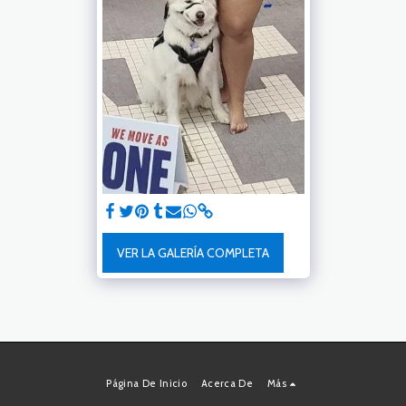
VER LA GALERÍA COMPLETA
Página De Inicio
Acerca De
Más