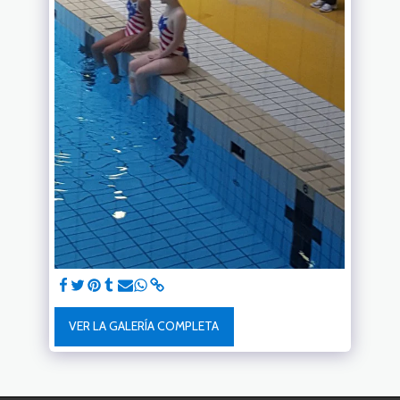
VER LA GALERÍA COMPLETA