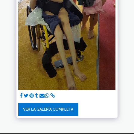
VER LA GALERÍA COMPLETA