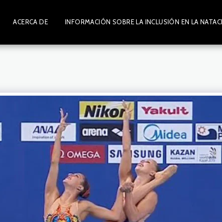
ACERCA DE
INFORMACIÓN SOBRE LA INCLUSIÓN EN LA NATACIÓ