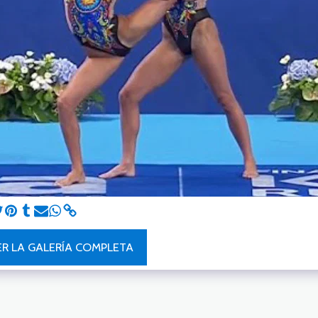
ER LA GALERÍA COMPLETA