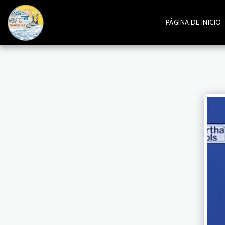
PÁGINA DE INICIO