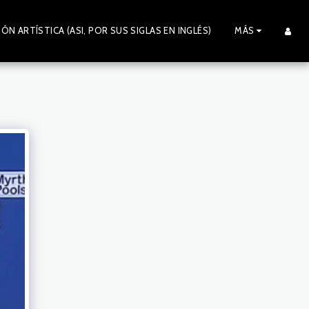
N ARTÍSTICA (ASI, POR SUS SIGLAS EN INGLÉS)
MÁS